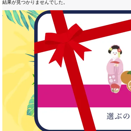
結果が見つかりませんでした。