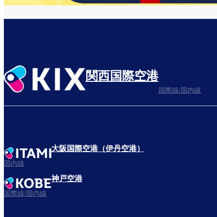
関西国際空港
国際線/国内線
大阪国際空港（伊丹空港）
国内線
神戸空港
国際線/国内線