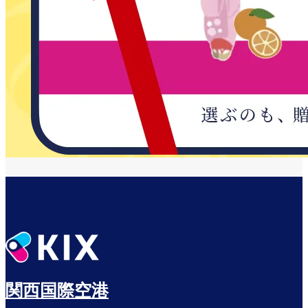
関西国際空港