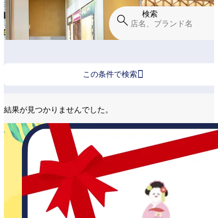
検索

この条件で検索
結果が見つかりませんでした。