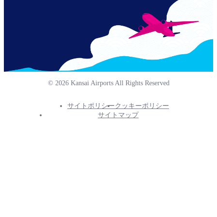
© 2026 Kansai Airports All Rights Reserved
サイトポリシー
クッキーポリシー
Footer
サイトマップ
Info
Menu