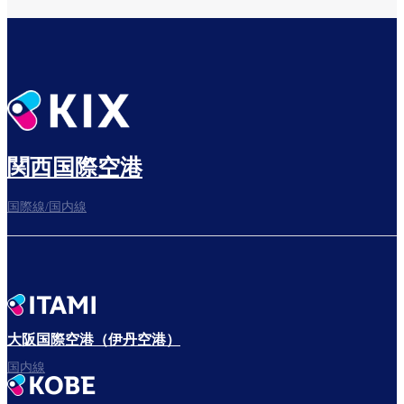
関西国際空港
国際線/国内線
大阪国際空港（伊丹空港）
国内線