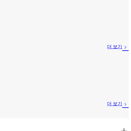
더 보기
더 보기