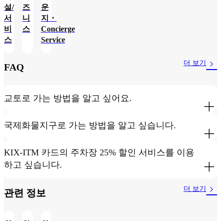
설/
즈
운
서
니
지・
비
스
Concierge
스
Service
더 보기
FAQ
교토로 가는 방법을 알고 싶어요.
국제화물지구로 가는 방법을 알고 싶습니다.
KIX-ITM 카드의 주차장 25% 할인 서비스를 이용
하고 싶습니다.
더 보기
관련 정보​