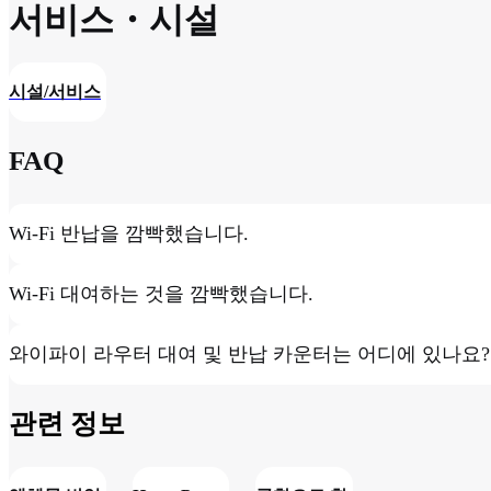
서비스・시설
시설/서비스
FAQ
Wi-Fi 반납을 깜빡했습니다.
Wi-Fi 대여하는 것을 깜빡했습니다.
와이파이 라우터 대여 및 반납 카운터는 어디에 있나요?
관련 정보​