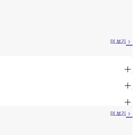
더 보기
더 보기