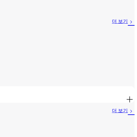
더 보기
더 보기