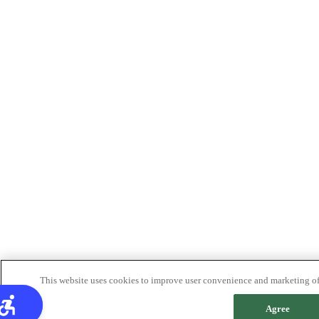
This website uses cookies to improve user convenience and marketing of 
Agree