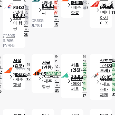
:
T1
미
09:35
/ 캐세
7C1391
완
널:
종
미
09:45
09:50
2
- E
널:
MH53
/ 제주
D7532
료
T2
이퍼시
탑
널
탑
게
T1
/ 말레
/ 에어
승
항공
T
승
픽
09:40
이
- F
이시
아시
마
트:
게
QR5835
감
아 항
아 X
15
이
JL7051
공
트:
28
QR5005
JL7095
FY7043
터
터
터
서울
삿포로
미
미
미
서울
탑
터
서울
(김포)
（신치
널:
널:
널:
(인천)
10:00
승
미
(인천)
널
토세）
T2
T1
T2
10:05
09:55
BOARDING
구
7C1325
널:
T
10:05
7C1302
게
- A
10:05
게
RS712
로
/ 제주
GK153
T2
/ 제주
이
게
이
/ 에어
이
/ 제트
항공
트:
이
항공
트:
동
서울
스타
트
83
트:
0
3
재팬
17