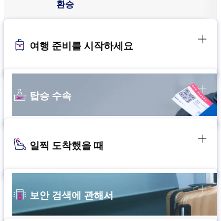
환승
여행 준비를 시작하세요
탑승 수속
일찍 도착했을 때
보안 검색에 관해서