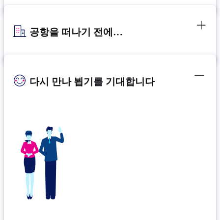
공항을 떠나기 전에…
다시 만나 뵙기를 기대합니다