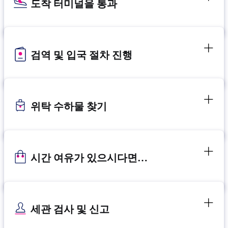
도착 터미널을 통과
검역 및 입국 절차 진행
위탁 수하물 찾기
시간 여유가 있으시다면…
세관 검사 및 신고