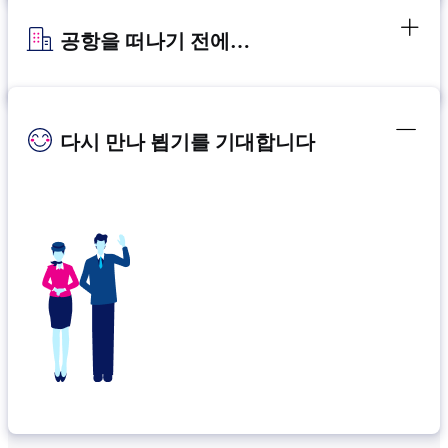
공항을 떠나기 전에…
다시 만나 뵙기를 기대합니다