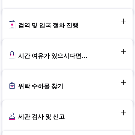
검역 및 입국 절차 진행
시간 여유가 있으시다면…
위탁 수하물 찾기
세관 검사 및 신고