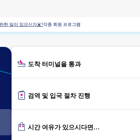
란한 일이 있으신가요?
각종 회원 프로그램
도착 터미널을 통과
KIX
간사이
검역 및 입국 절차 진행
시간 여유가 있으시다면…