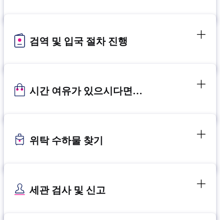
검역 및 입국 절차 진행
시간 여유가 있으시다면…
위탁 수하물 찾기
세관 검사 및 신고