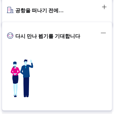
공항을 떠나기 전에…
다시 만나 뵙기를 기대합니다