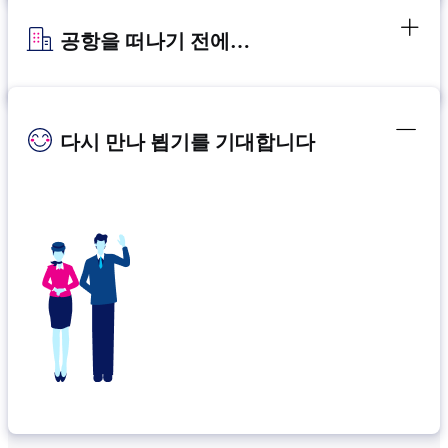
공항을 떠나기 전에…
다시 만나 뵙기를 기대합니다