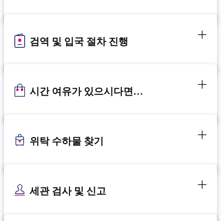
검역 및 입국 절차 진행
시간 여유가 있으시다면…
위탁 수하물 찾기
세관 검사 및 신고