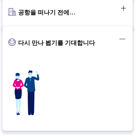
공항을 떠나기 전에…
다시 만나 뵙기를 기대합니다