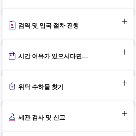
검역 및 입국 절차 진행
시간 여유가 있으시다면…
위탁 수하물 찾기
세관 검사 및 신고