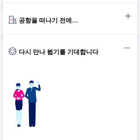
공항을 떠나기 전에…
다시 만나 뵙기를 기대합니다