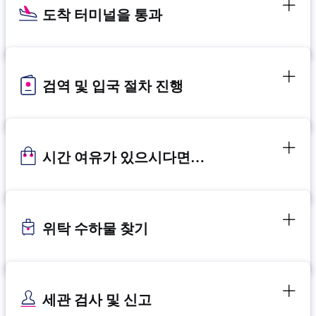
도착 터미널을 통과
검역 및 입국 절차 진행
시간 여유가 있으시다면…
위탁 수하물 찾기
세관 검사 및 신고