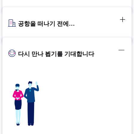
공항을 떠나기 전에…
다시 만나 뵙기를 기대합니다