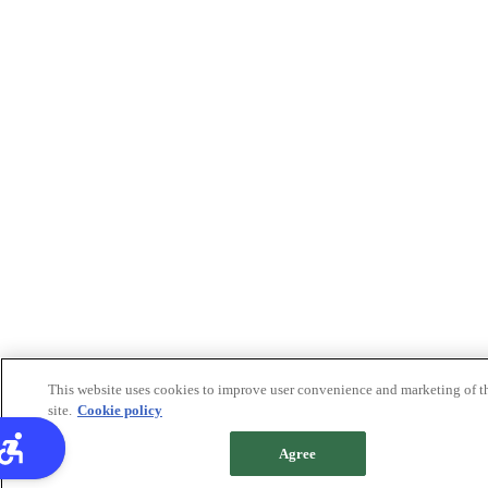
This website uses cookies to improve user convenience and marketing of t
site.
Cookie policy
Agree