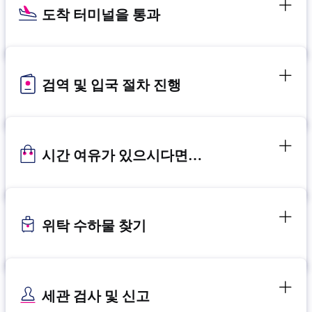
도착 터미널을 통과
검역 및 입국 절차 진행
시간 여유가 있으시다면…
위탁 수하물 찾기
세관 검사 및 신고