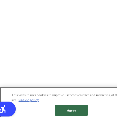
This website uses cookies to improve user convenience and marketing of t
site.
Cookie policy
Agree