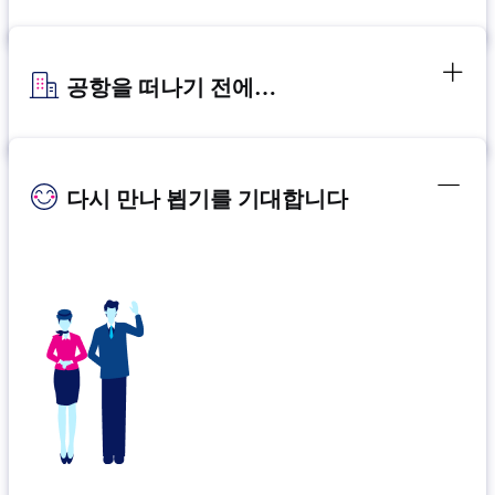
공항을 떠나기 전에…
다시 만나 뵙기를 기대합니다