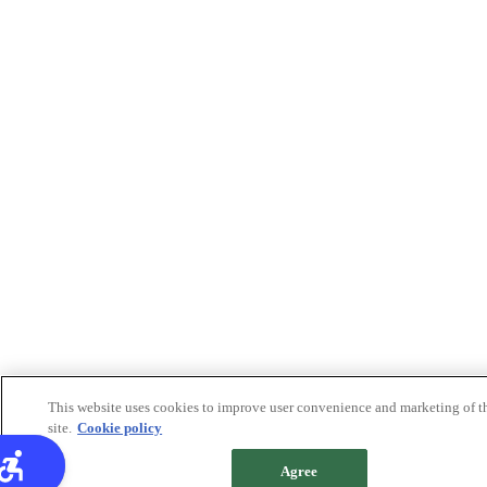
This website uses cookies to improve user convenience and marketing of t
site.
Cookie policy
Agree