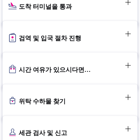
도착 터미널을 통과
검역 및 입국 절차 진행
시간 여유가 있으시다면…
위탁 수하물 찾기
세관 검사 및 신고