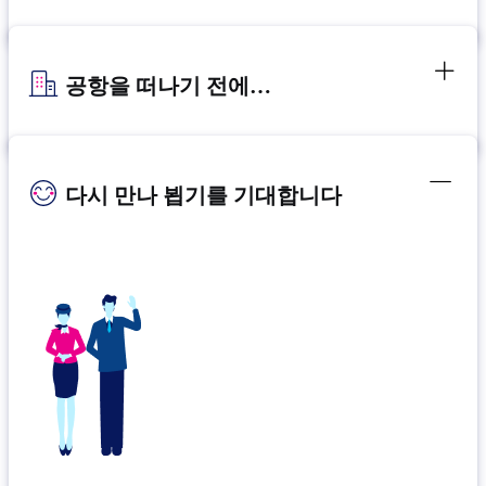
공항을 떠나기 전에…
다시 만나 뵙기를 기대합니다