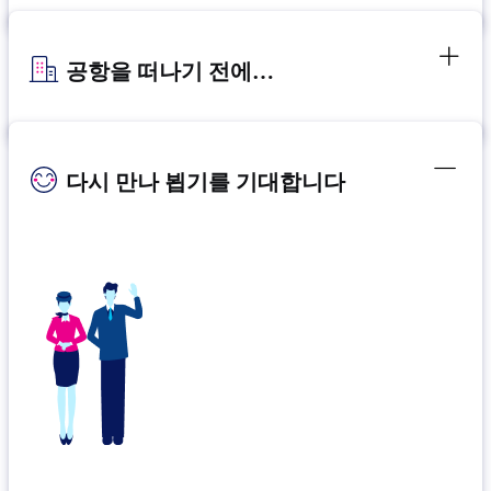
공항을 떠나기 전에…
다시 만나 뵙기를 기대합니다