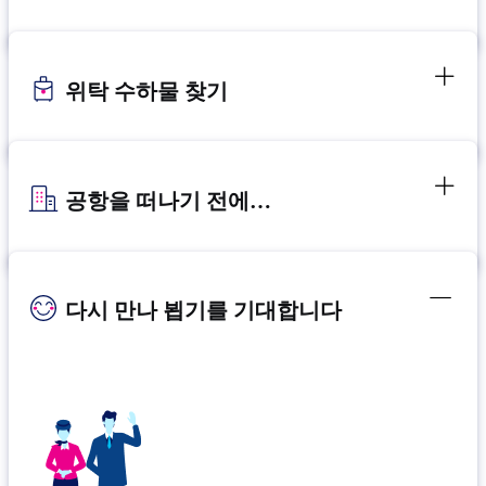
위탁 수하물 찾기
공항을 떠나기 전에…
다시 만나 뵙기를 기대합니다