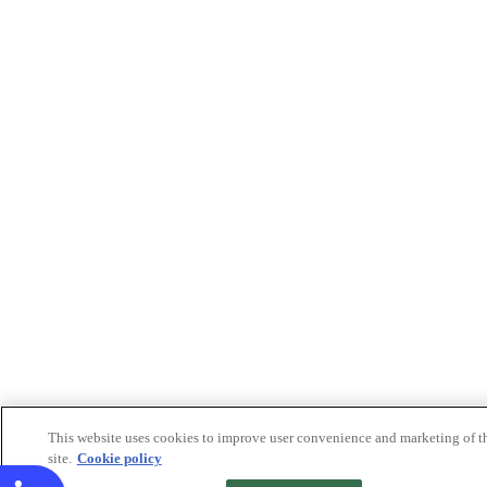
This website uses cookies to improve user convenience and marketing of t
site.
Cookie policy