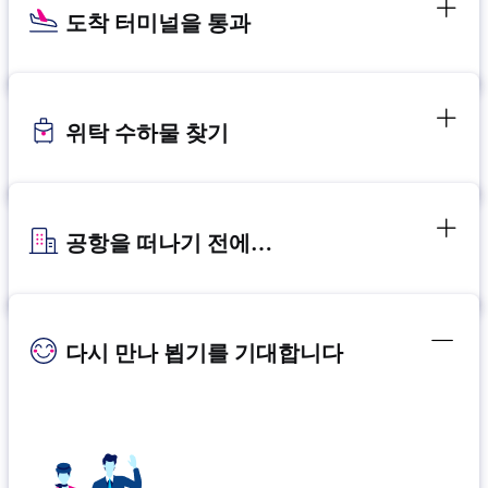
도착 터미널을 통과
위탁 수하물 찾기
공항을 떠나기 전에…
다시 만나 뵙기를 기대합니다