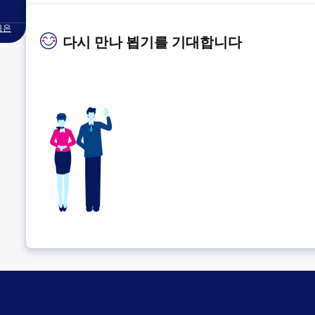
용은
다시 만나 뵙기를 기대합니다