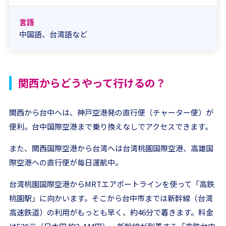
言語
中国語、台湾語など
関西からどうやって行けるの？
関西から台中へは、神戸空港発の直行便（チャーター便）が
便利。台中国際空港まで乗り換えなしでアクセスできます。
また、関西国際空港から台湾へは台湾桃園国際空港、高雄国
際空港への直行便が毎日運航中。
台湾桃園国際空港からMRTエアポートラインを使って「高鉄
桃園駅」に向かいます。そこから台中市までは新幹線（台湾
高速鉄道）の利用がもっとも早く、約46分で着きます。料金