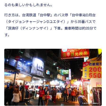
るのも楽しいかもしれません。
行き方は、台湾鉄道「台中駅」のバス停「台中車站D月台
（タイジョンチャージャンDユエタイ）」から35番バスで
「頂湳仔（ディンナンザイ）」下車。乗車時間は約35分で
す。