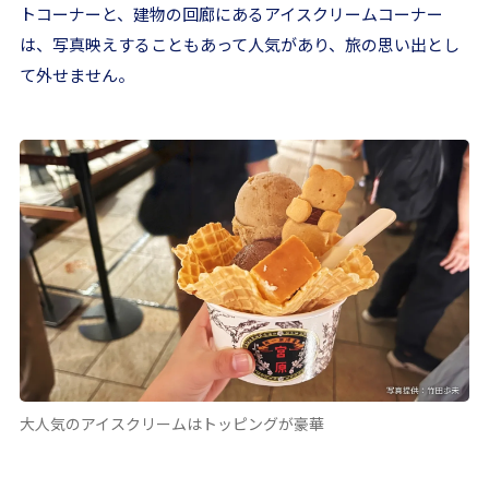
トコーナーと、建物の回廊にあるアイスクリームコーナー
は、写真映えすることもあって人気があり、旅の思い出とし
て外せません。
大人気のアイスクリームはトッピングが豪華