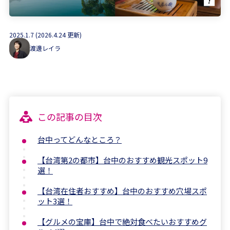
2025.1.7 (2026.4.24 更新)
渡邊レイラ
この記事の目次
台中ってどんなところ？
【台湾第2の都市】台中のおすすめ観光スポット9
選！
【台湾在住者おすすめ】台中のおすすめ穴場スポ
ット3選！
【グルメの宝庫】台中で絶対食べたいおすすめグ