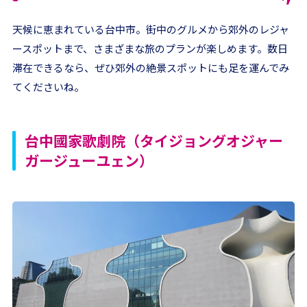
天候に恵まれている台中市。街中のグルメから郊外のレジャ
ースポットまで、さまざまな旅のプランが楽しめます。数日
滞在できるなら、ぜひ郊外の絶景スポットにも足を運んでみ
てくださいね。
台中國家歌劇院（タイジョングオジャー
ガージューユェン）