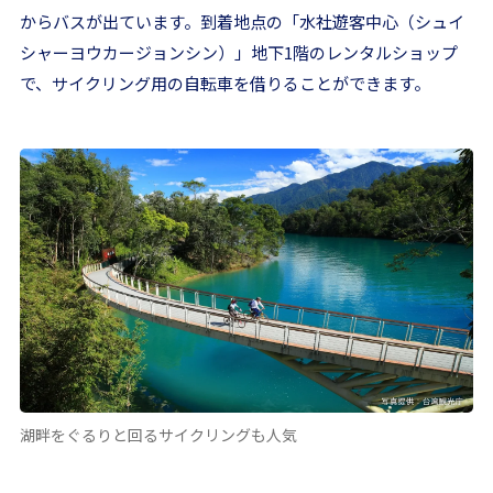
からバスが出ています。到着地点の「水社遊客中心（シュイ
シャーヨウカージョンシン）」地下1階のレンタルショップ
で、サイクリング用の自転車を借りることができます。
湖畔をぐるりと回るサイクリングも人気