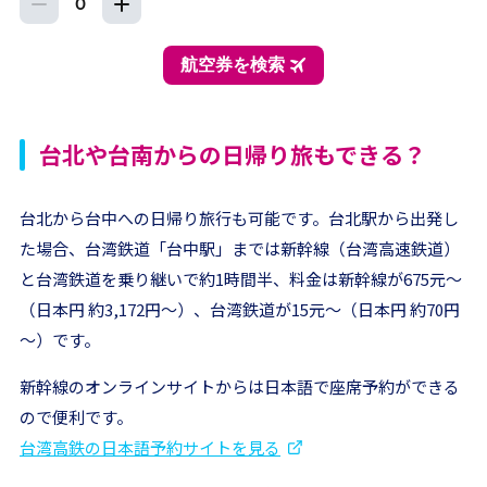
台北や台南からの日帰り旅もできる？
台北から台中への日帰り旅行も可能です。台北駅から出発し
た場合、台湾鉄道「台中駅」までは新幹線（台湾高速鉄道）
と台湾鉄道を乗り継いで約1時間半、料金は新幹線が675元～
（日本円 約3,172円～）、台湾鉄道が15元～（日本円 約70円
～）です。
新幹線のオンラインサイトからは日本語で座席予約ができる
ので便利です。
台湾高鉄の日本語予約サイトを見る