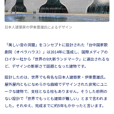
日本人建築家の伊東豊雄氏によるデザイン
「美しい音の洞窟」をコンセプトに設計された「台中国家歌
劇院（オペラハウス）」は2014年に落成し、国際メディアの
ロイター社から「世界の9大新ランドマーク」に選出されるな
ど、デザインの斬新さで話題となった建物です。
設計したのは、世界でも有名な日本人建築家・伊東豊雄氏。
屋外屋内ともになめらかな曲線でデザインされた非常にユニ
ークな建物で、支柱となる柱もありません。そうした前例の
ない設計で「世界でもっとも建築が難しい」とまで言われま
した。それゆえ、完成までに約5年もかかったと言います。