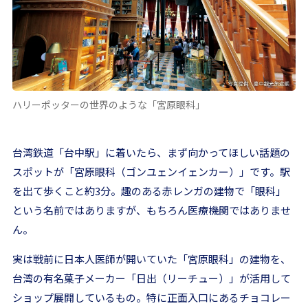
ハリーポッターの世界のような「宮原眼科」
台湾鉄道「台中駅」に着いたら、まず向かってほしい話題の
スポットが「宮原眼科（ゴンユェンイェンカー）」です。駅
を出て歩くこと約3分。趣のある赤レンガの建物で「眼科」
という名前ではありますが、もちろん医療機関ではありませ
ん。
実は戦前に日本人医師が開いていた「宮原眼科」の建物を、
台湾の有名菓子メーカー「日出（リーチュー）」が活用して
ショップ展開しているもの。特に正面入口にあるチョコレー