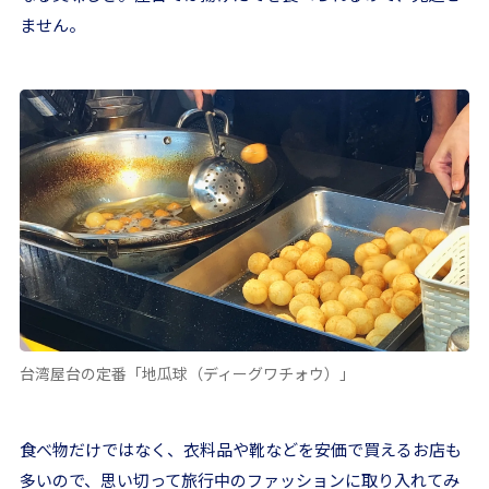
ません。
台湾屋台の定番「地瓜球（ディーグワチォウ）」
食べ物だけではなく、衣料品や靴などを安価で買えるお店も
多いので、思い切って旅行中のファッションに取り入れてみ