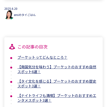
2025.6.20
emiのタイごはん
この記事の目次
プーケットってどんなところ？
【南国気分を味わう】プーケットのおすすめ自然
スポット6選！
【タイ文化を感じる】プーケットのおすすめ歴史
スポット3選！
【ナイトライフも満喫】プーケットのおすすめエ
ンタメスポット3選！