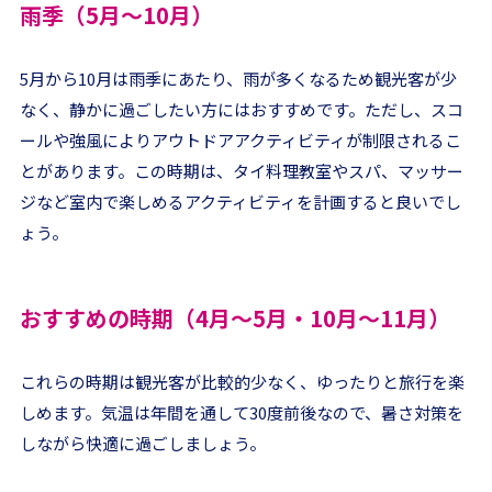
雨季（5月～10月）
5月から10月は雨季にあたり、雨が多くなるため観光客が少
なく、静かに過ごしたい方にはおすすめです。ただし、スコ
ールや強風によりアウトドアアクティビティが制限されるこ
とがあります。この時期は、タイ料理教室やスパ、マッサー
ジなど室内で楽しめるアクティビティを計画すると良いでし
ょう。
おすすめの時期（4月～5月・10月～11月）
これらの時期は観光客が比較的少なく、ゆったりと旅行を楽
しめます。気温は年間を通して30度前後なので、暑さ対策を
しながら快適に過ごしましょう。