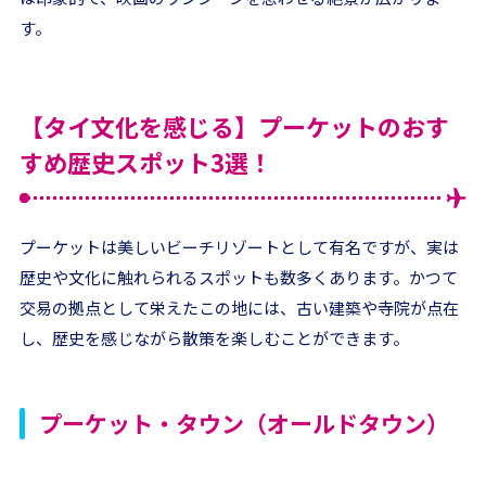
す。
【タイ文化を感じる】プーケットのおす
すめ歴史スポット3選！
プーケットは美しいビーチリゾートとして有名ですが、実は
歴史や文化に触れられるスポットも数多くあります。かつて
交易の拠点として栄えたこの地には、古い建築や寺院が点在
し、歴史を感じながら散策を楽しむことができます。
プーケット・タウン（オールドタウン）