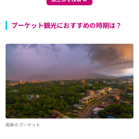
プーケット観光におすすめの時期は？
雨季のプーケット