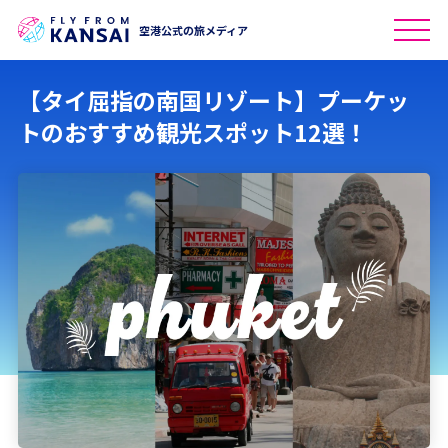
空港公式の旅メディア
【タイ屈指の南国リゾート】プーケッ
トのおすすめ観光スポット12選！