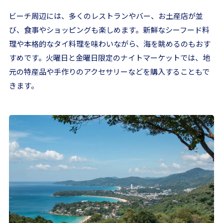
ビーチ周辺には、多くのレストランやバー、お土産店が並
び、食事やショッピングも楽しめます。新鮮なシーフード料
理や本格的なタイ料理を味わいながら、海を眺めるのもおす
すめです。火曜日と金曜日限定のナイトマーケットでは、地
元の特産品や手作りのアクセサリーなどを購入することもで
きます。