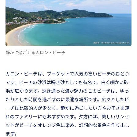
静かに過ごせるカロン・ビーチ
カロン・ビーチは、プーケットで人気の高いビーチのひとつ
です。ビーチの砂浜は鳴き砂としても有名で、白く細かい砂
浜が広がります。透き通った海が魅力のこのビーチは、ゆっ
たりとした時間を過ごすのに最適な場所です。広々としたビ
ーチは比較的人が少なく、静かに過ごしたい方やお子さま連
れのファミリーにもおすすめです。夕方には、美しいサンセ
ットがビーチをオレンジ色に染め、幻想的な景色を作り出し
ます。