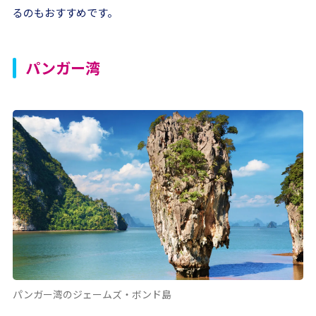
るのもおすすめです。
パンガー湾
パンガー湾のジェームズ・ボンド島