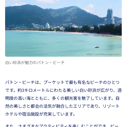
白い砂浜が魅力のパトン・ビーチ
パトン・ビーチは、プーケットで最も有名なビーチのひとつ
です。約3キロメートルにわたる美しい白い砂浜が広がり、透
明度の高い海とともに、多くの観光客を魅了しています。自
然の美しさと都会の活気が融合したエリアであり、リゾート
ホテルや宿泊施設が充実しています。
また、さまざまなアクティビティを楽しむことができ、ビー