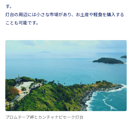
す。
灯台の周辺には小さな市場があり、お土産や軽食を購入する
ことも可能です。
プロムテープ岬とカンチャナピセーク灯台