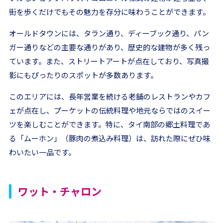
街を歩くだけでもその魅力を存分に味わうことができます。
オールドタウンには、タラン通り、ディーブック通り、パン
ガー通りなどの主要な通りがあり、歴史的な建物が多く残っ
ています。また、ストリートアートが点在しており、写真撮
影にもぴったりのスポットが多数あります。
このエリアには、長年営業を続ける老舗のレストランやカフ
ェが点在し、プーケットの伝統料理や地元ならではのスイー
ツを楽しむことができます。特に、タイ南部の郷土料理であ
る「ムーホン」（豚肉の煮込み料理）は、訪れた際にぜひ味
わいたい一品です。
ワット・チャロン