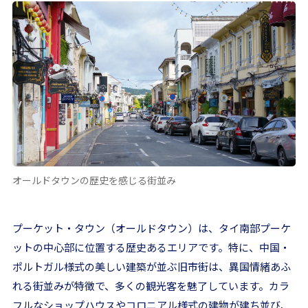
オールドタウンの歴史を感じる街並み
プーケット・タウン（オールドタウン）は、タイ南部プーケ
ットの中心部に位置する歴史あるエリアです。特に、中国・
ポルトガル様式の美しい建築が並ぶ旧市街は、異国情緒あふ
れる街並みが特徴で、多くの観光客を魅了しています。カラ
フルなショップハウスやコロニアル様式の建物が建ち並び、