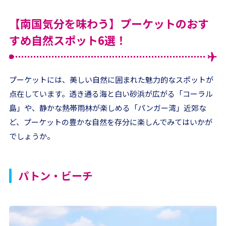
【南国気分を味わう】プーケットのおす
すめ自然スポット6選！
プーケットには、美しい自然に囲まれた魅力的なスポットが
点在しています。透き通る海と白い砂浜が広がる「コーラル
島」や、静かな熱帯雨林が楽しめる「パンガー湾」近郊な
ど、プーケットの豊かな自然を存分に楽しんでみてはいかが
でしょうか。
パトン・ビーチ