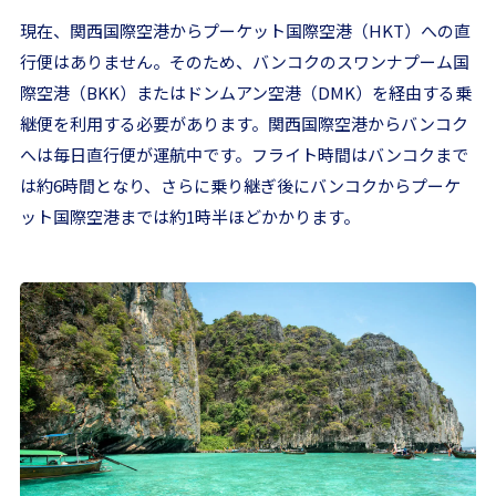
現在、関西国際空港からプーケット国際空港（HKT）への直
行便はありません。そのため、バンコクのスワンナプーム国
際空港（BKK）またはドンムアン空港（DMK）を経由する乗
継便を利用する必要があります。関西国際空港からバンコク
へは毎日直行便が運航中です。フライト時間はバンコクまで
は約6時間となり、さらに乗り継ぎ後にバンコクからプーケ
ット国際空港までは約1時半ほどかかります。