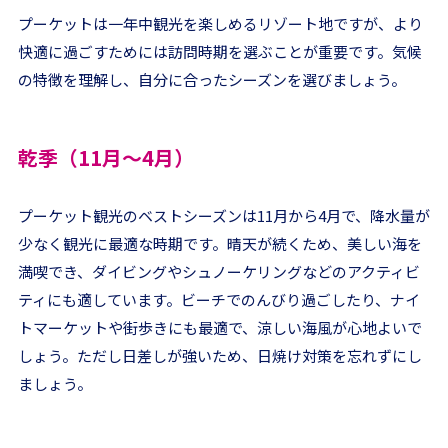
プーケットは一年中観光を楽しめるリゾート地ですが、より
快適に過ごすためには訪問時期を選ぶことが重要です。気候
の特徴を理解し、自分に合ったシーズンを選びましょう。
乾季（11月～4月）
プーケット観光のベストシーズンは11月から4月で、降水量が
少なく観光に最適な時期です。晴天が続くため、美しい海を
満喫でき、ダイビングやシュノーケリングなどのアクティビ
ティにも適しています。ビーチでのんびり過ごしたり、ナイ
トマーケットや街歩きにも最適で、涼しい海風が心地よいで
しょう。ただし日差しが強いため、日焼け対策を忘れずにし
ましょう。