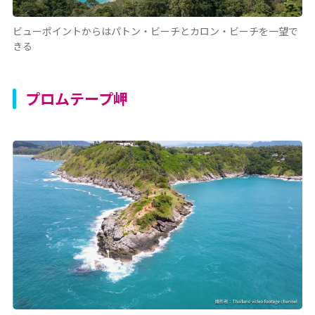
ビューポイントからはパトン・ビーチとカロン・ビーチを一望で
きる
プロムテープ岬