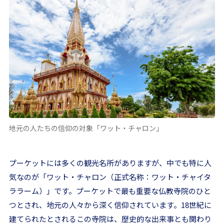
地元の人たちの信仰の対象「ワット・チャロン」
プーケットには多くの観光名所がありますが、中でも特に人
気なのが「ワット・チャロン（正式名称：ワット・チャイタ
ララーム）」です。プーケットで最も重要な仏教寺院のひと
つとされ、地元の人々から深く信仰されています。18世紀に
建てられたとされるこの寺院は、歴史的な出来事とも関わり