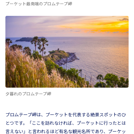
プーケット最南端のプロムテープ岬
夕暮れのプロムテープ岬
プロムテープ岬は、プーケットを代表する絶景スポットのひ
とつです。「ここを訪れなければ、プーケットに行ったとは
言えない」と言われるほど有名な観光名所であり、プーケッ