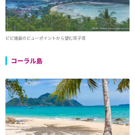
ピピ諸島のビューポイントから望む双子湾
コーラル島