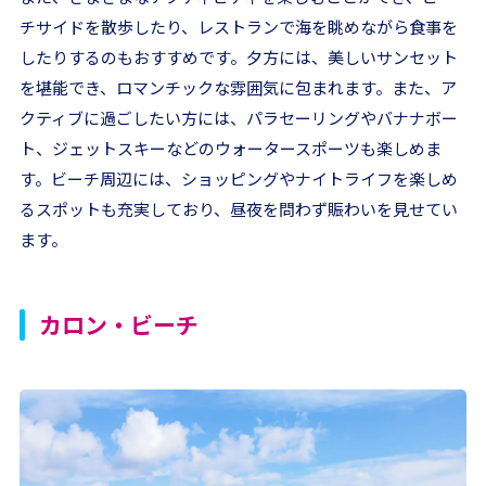
チサイドを散歩したり、レストランで海を眺めながら食事を
したりするのもおすすめです。夕方には、美しいサンセット
を堪能でき、ロマンチックな雰囲気に包まれます。また、ア
クティブに過ごしたい方には、パラセーリングやバナナボー
ト、ジェットスキーなどのウォータースポーツも楽しめま
す。ビーチ周辺には、ショッピングやナイトライフを楽しめ
るスポットも充実しており、昼夜を問わず賑わいを見せてい
ます。
カロン・ビーチ