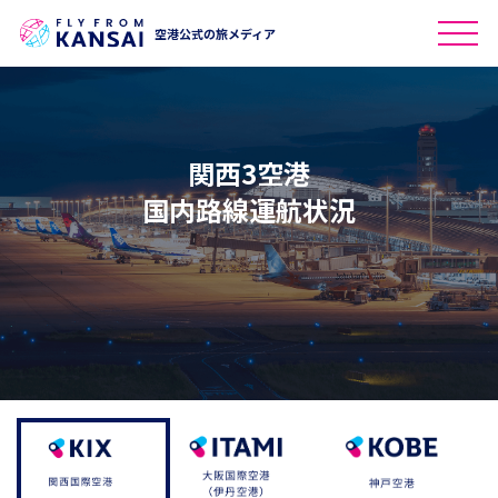
空港公式の旅メディア
関西3空港
国内路線運航状況