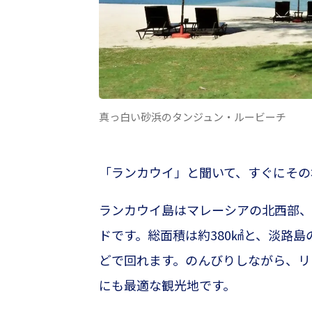
真っ白い砂浜のタンジュン・ルービーチ
「ランカウイ」と聞いて、すぐにその
ランカウイ島はマレーシアの北西部、
ドです。総面積は約380㎢と、淡路島
どで回れます。のんびりしながら、リ
にも最適な観光地です。