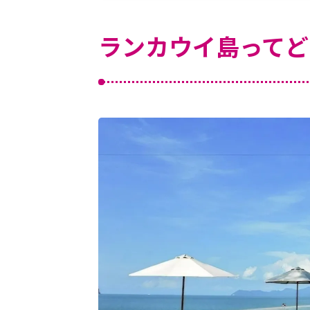
ランカウイ島ってど