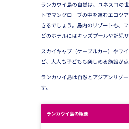
ランカウイ島の自然は、ユネスコの世
トでマングローブの中を進むエコツア
きるでしょう。島内のリゾートも、フ
どのホテルにはキッズプールや託児サ
スカイキャブ（ケーブルカー）やワイ
ど、大人も子どもも楽しめる施設が点
ランカウイ島は自然とアジアンリゾー
す。
ランカウイ島の概要