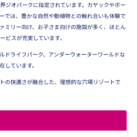
界ジオパークに指定されています。カヤックやボー
ーでは、豊かな自然や動植物との触れ合いも体験で
ァミリー向け、お子さま向けの施設が多く、ほとん
ービスが充実しています。
ルドライフパーク、アンダーウォーターワールドな
在しています。
トの快適さが融合した、理想的な穴場リゾートで