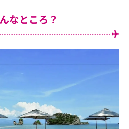
んなところ？