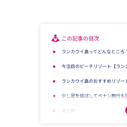
この記事の目次
ランカウイ島ってどんなところ
今注目のビーチリゾート【ラン
ランカウイ島のおすすめリゾー
少し足を延ばしてペナン旅行も
まとめ