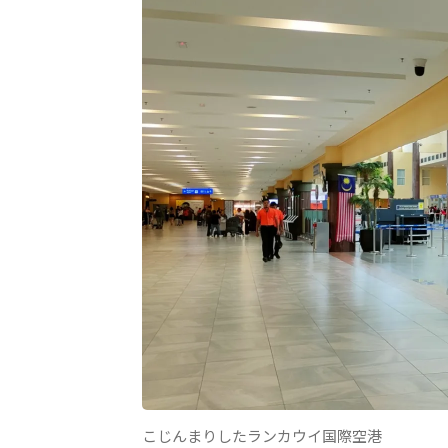
こじんまりしたランカウイ国際空港