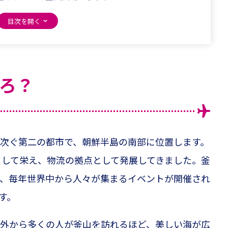
ラン
ろ？
次ぐ第二の都市で、朝鮮半島の南部に位置します。
町として栄え、物流の拠点として発展してきました。釜
、毎年世界中から人々が集まるイベントが開催され
す。
外から多くの人が釜山を訪れるほど、美しい海が広