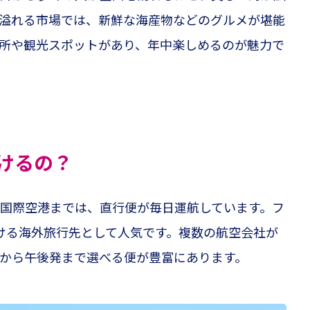
溢れる市場では、新鮮な海産物などのグルメが堪能
所や観光スポットがあり、年中楽しめるのが魅力で
けるの？
国際空港までは、直行便が毎日運航しています。フ
ける海外旅行先として人気です。複数の航空会社が
から午後発まで選べる便が豊富にあります。