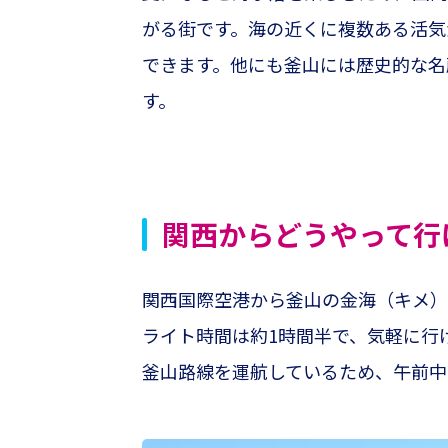
がる街です。海の近くに複数ある活気
できます。他にも釜山には歴史的な名
す。
関西からどうやって行
関西国際空港から釜山の金海（キメ）
ライト時間は約1時間半で、気軽に行
釜山路線を運航しているため、午前中