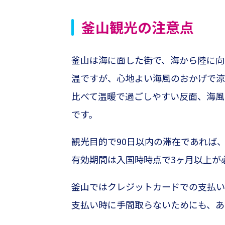
釜山観光の注意点
釜山は海に面した街で、海から陸に向
温ですが、心地よい海風のおかげで涼
比べて温暖で過ごしやすい反面、海風
です。
観光目的で90日以内の滞在であれば
有効期間は入国時時点で3ヶ月以上が
釜山ではクレジットカードでの支払い
支払い時に手間取らないためにも、あ