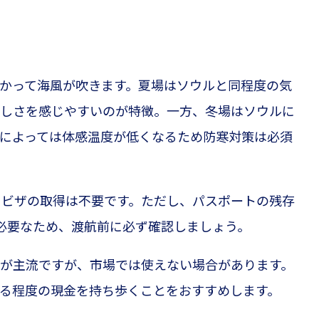
かって海風が吹きます。夏場はソウルと同程度の気
しさを感じやすいのが特徴。一方、冬場はソウルに
によっては体感温度が低くなるため防寒対策は必須
、ビザの取得は不要です。ただし、パスポートの残存
必要なため、渡航前に必ず確認しましょう。
が主流ですが、市場では使えない場合があります。
る程度の現金を持ち歩くことをおすすめします。