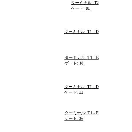
ターミナル:
T2
ゲート:
81
ターミナル:
T1 - D
ターミナル:
T1 - E
ゲート:
18
ターミナル:
T1 - D
ゲート:
11
ターミナル:
T1 - F
ゲート:
36