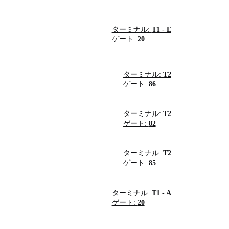
ターミナル:
T1 - E
ゲート:
20
ターミナル:
T2
ゲート:
86
ターミナル:
T2
ゲート:
82
ターミナル:
T2
ゲート:
85
ターミナル:
T1 - A
ゲート:
20