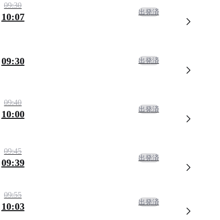
09:30
出発済
10:07
09:30
出発済
09:40
出発済
10:00
09:45
出発済
09:39
09:55
出発済
10:03