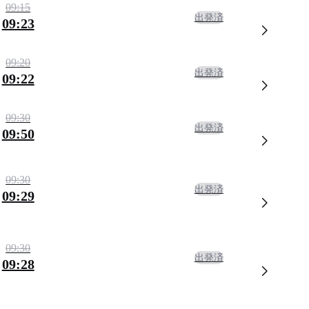
09:15
出発済
09:23
09:20
出発済
09:22
09:30
出発済
09:50
09:30
出発済
09:29
09:30
出発済
09:28