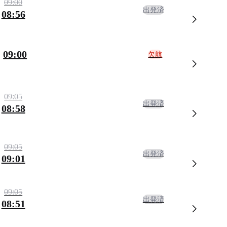
09:00
出発済
08:56
09:00
欠航
09:05
出発済
08:58
09:05
出発済
09:01
09:05
出発済
08:51