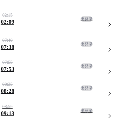
02:15
出発済
02:09
07:40
出発済
07:38
07:55
出発済
07:53
08:35
出発済
08:28
08:55
出発済
09:13