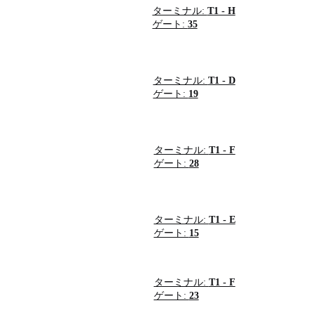
ターミナル:
T1 - H
ゲート:
35
ターミナル:
T1 - D
ゲート:
19
ターミナル:
T1 - F
ゲート:
28
ターミナル:
T1 - E
ゲート:
15
ターミナル:
T1 - F
ゲート:
23