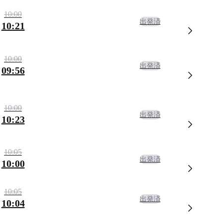
10:00
出発済
10:21
10:00
出発済
09:56
10:00
出発済
10:23
10:05
出発済
10:00
10:05
出発済
10:04