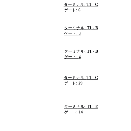
ターミナル:
T1 - C
ゲート:
6
ターミナル:
T1 - B
ゲート:
3
ターミナル:
T1 - B
ゲート:
4
ターミナル:
T1 - C
ゲート:
29
ターミナル:
T1 - E
ゲート:
14