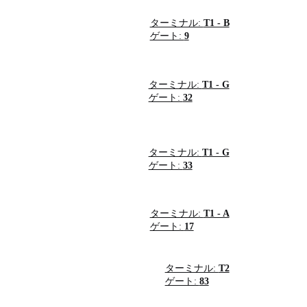
ターミナル:
T1 - B
ゲート:
9
ターミナル:
T1 - G
ゲート:
32
ターミナル:
T1 - G
ゲート:
33
ターミナル:
T1 - A
ゲート:
17
ターミナル:
T2
ゲート:
83