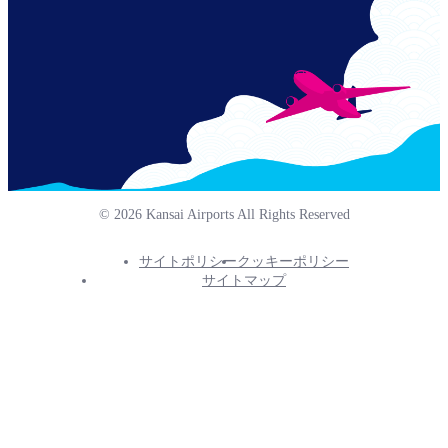
© 2026 Kansai Airports All Rights Reserved
サイトポリシー
クッキーポリシー
Footer
サイトマップ
Info
Menu