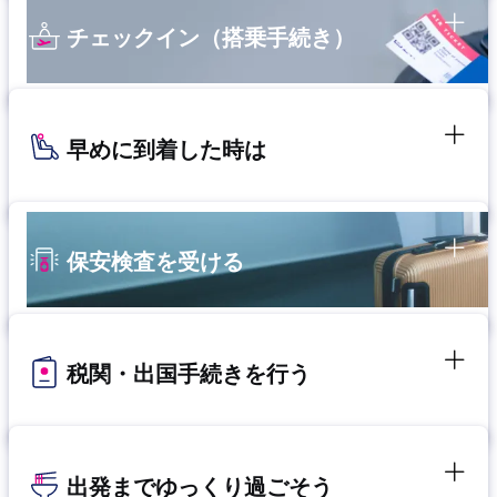
チェックイン（搭乗手続き）
早めに到着した時は
保安検査を受ける
税関・出国手続きを行う
出発までゆっくり過ごそう​