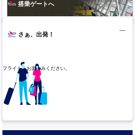
搭乗ゲートへ
さぁ、出発！
フライトをお楽しみください。