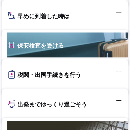
早めに到着した時は
保安検査を受ける
税関・出国手続きを行う
出発までゆっくり過ごそう​