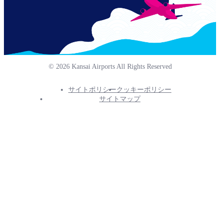
© 2026 Kansai Airports All Rights Reserved
サイトポリシー
クッキーポリシー
Footer
サイトマップ
Info
Menu