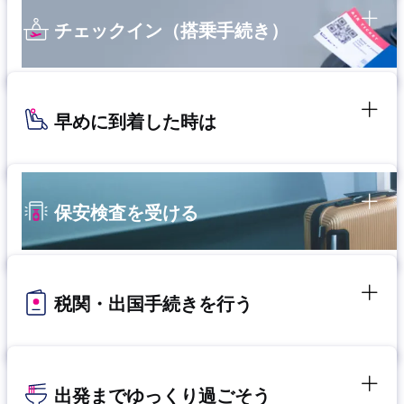
チェックイン（搭乗手続き）
早めに到着した時は
保安検査を受ける
税関・出国手続きを行う
出発までゆっくり過ごそう​