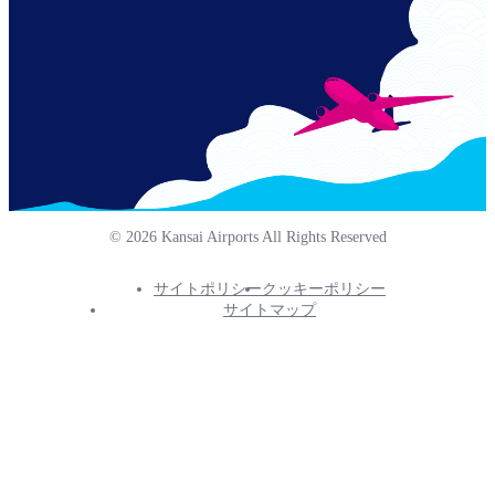
© 2026 Kansai Airports All Rights Reserved
サイトポリシー
クッキーポリシー
Footer
サイトマップ
Info
Menu