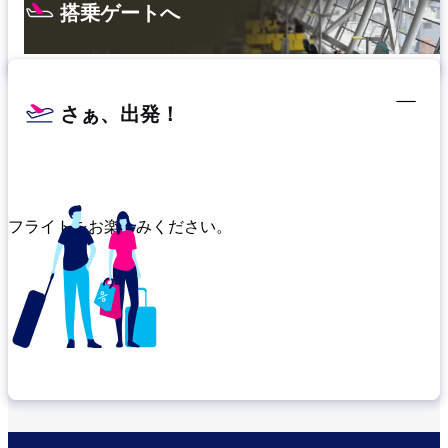
搭乗ゲートへ
さぁ、出発！
フライトをお楽しみください。