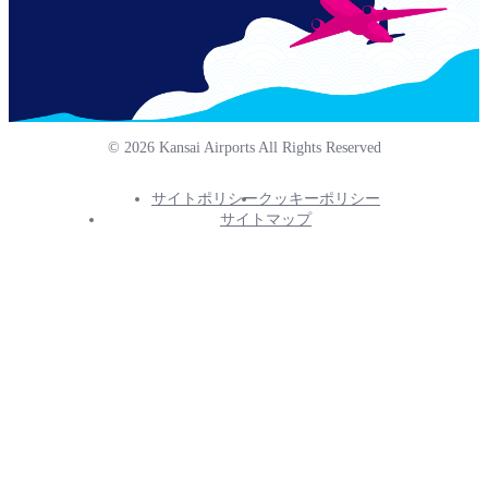
© 2026 Kansai Airports All Rights Reserved
サイトポリシー
クッキーポリシー
Footer
サイトマップ
Info
Menu