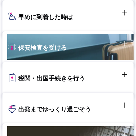
早めに到着した時は
保安検査を受ける
税関・出国手続きを行う
出発までゆっくり過ごそう​