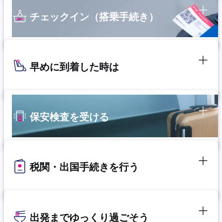
チェックイン（搭乗手続き）
早めに到着した時は
保安検査を受ける
税関・出国手続きを行う
出発までゆっくり過ごそう