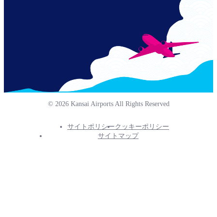
© 2026 Kansai Airports All Rights Reserved
サイトポリシー
クッキーポリシー
Footer
サイトマップ
Info
Menu