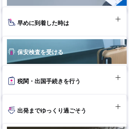
早めに到着した時は
保安検査を受ける
税関・出国手続きを行う
出発までゆっくり過ごそう