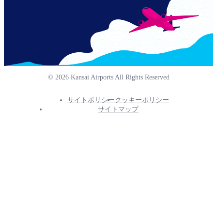
© 2026 Kansai Airports All Rights Reserved
サイトポリシー
クッキーポリシー
Footer
サイトマップ
Info
Menu