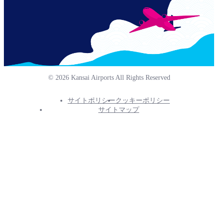
© 2026 Kansai Airports All Rights Reserved
サイトポリシー
クッキーポリシー
Footer
サイトマップ
Info
Menu