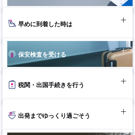
早めに到着した時は
保安検査を受ける
税関・出国手続きを行う
出発までゆっくり過ごそう