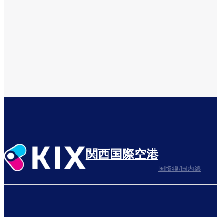
関西国際空港
国際線/国内線