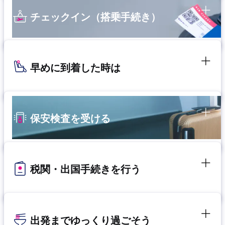
チェックイン（搭乗手続き）
早めに到着した時は
保安検査を受ける
税関・出国手続きを行う
出発までゆっくり過ごそう