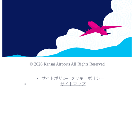
© 2026 Kansai Airports All Rights Reserved
サイトポリシー
クッキーポリシー
Footer
サイトマップ
Info
Menu