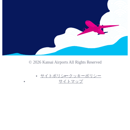
© 2026 Kansai Airports All Rights Reserved
サイトポリシー
クッキーポリシー
Footer
サイトマップ
Info
Menu