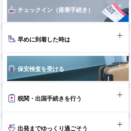
チェックイン（搭乗手続き）
早めに到着した時は
保安検査を受ける
税関・出国手続きを行う
出発までゆっくり過ごそう