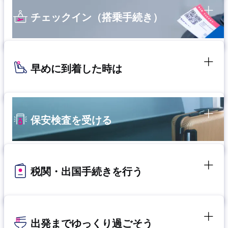
チェックイン（搭乗手続き）
早めに到着した時は
保安検査を受ける
税関・出国手続きを行う
出発までゆっくり過ごそう