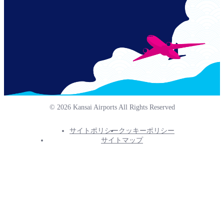
© 2026 Kansai Airports All Rights Reserved
サイトポリシー
クッキーポリシー
Footer
サイトマップ
Info
Menu