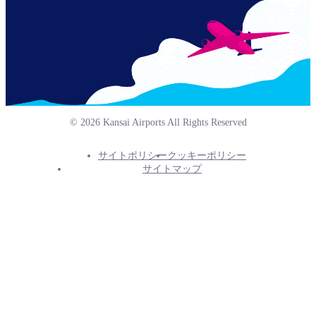
© 2026 Kansai Airports All Rights Reserved
サイトポリシー
クッキーポリシー
Footer
サイトマップ
Info
Menu