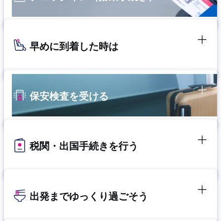
早めに到着した時は
保安検査を受ける
税関・出国手続きを行う
出発までゆっくり過ごそう