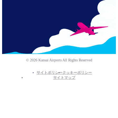
© 2026 Kansai Airports All Rights Reserved
サイトポリシー
クッキーポリシー
Footer
サイトマップ
Info
Menu