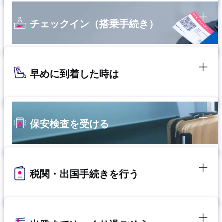
チェックイン（搭乗手続き）
早めに到着した時は
保安検査を受ける
税関・出国手続きを行う