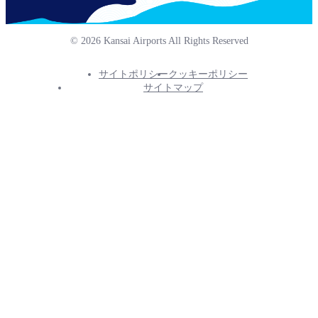
© 2026 Kansai Airports All Rights Reserved
サイトポリシー
クッキーポリシー
Footer
サイトマップ
Info
Menu