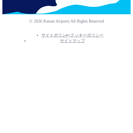
© 2026 Kansai Airports All Rights Reserved
サイトポリシー
クッキーポリシー
Footer
サイトマップ
Info
Menu