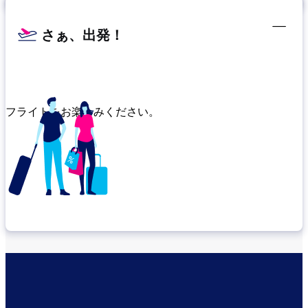
さぁ、出発！
フライトをお楽しみください。
乗り継ぎ場所を確認する