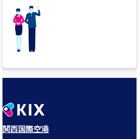
関西国際空港