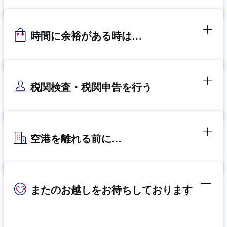
時間に余裕がある時は…
税関検査・税関申告を行う
空港を離れる前に…
またのお越しをお待ちしております