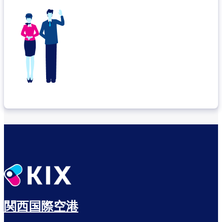
関西国際空港