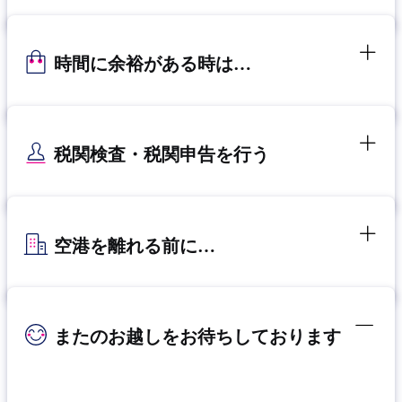
時間に余裕がある時は…
税関検査・税関申告を行う
空港を離れる前に…
またのお越しをお待ちしております