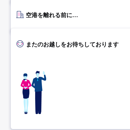
空港を離れる前に…
またのお越しをお待ちしております