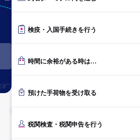
KIX
関西
検疫・入国手続きを行う
時間に余裕がある時は…
ござ
預けた手荷物を受け取る
税関検査・税関申告を行う