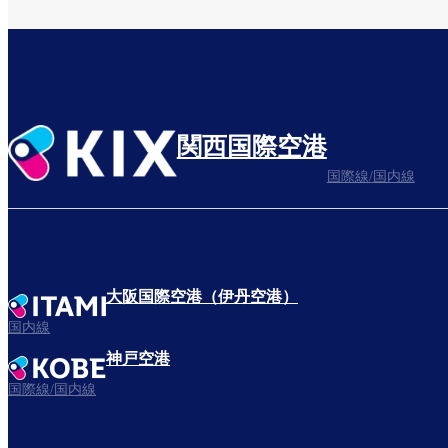
関西国際空港
国際線/国内線
大阪国際空港（伊丹空港）
国内線
神戸空港
国際線/国内線