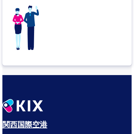
関西国際空港