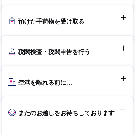
預けた手荷物を受け取る
税関検査・税関申告を行う
空港を離れる前に…
またのお越しをお待ちしております