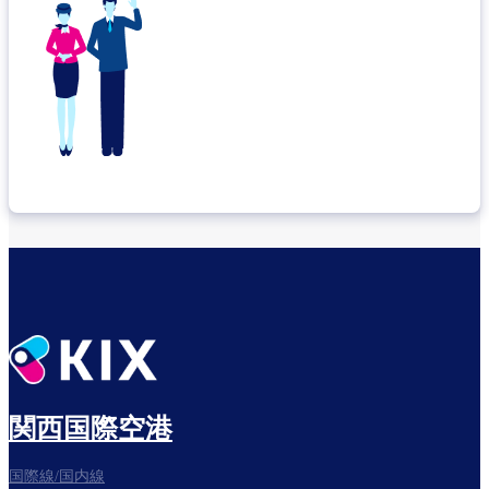
関西国際空港
国際線/国内線