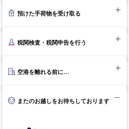
預けた手荷物を受け取る
税関検査・税関申告を行う
空港を離れる前に…
またのお越しをお待ちしております